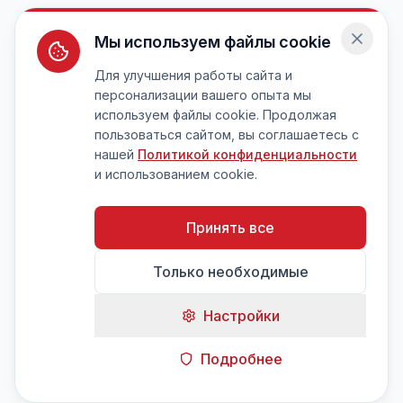
Мы используем файлы cookie
Для улучшения работы сайта и
персонализации вашего опыта мы
используем файлы cookie. Продолжая
пользоваться сайтом, вы соглашаетесь с
нашей
Политикой конфиденциальности
и использованием cookie.
Принять все
Только необходимые
Настройки
Подробнее