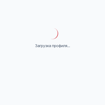
Загрузка профиля...