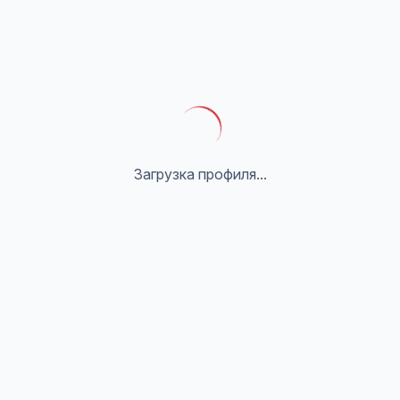
Загрузка профиля...