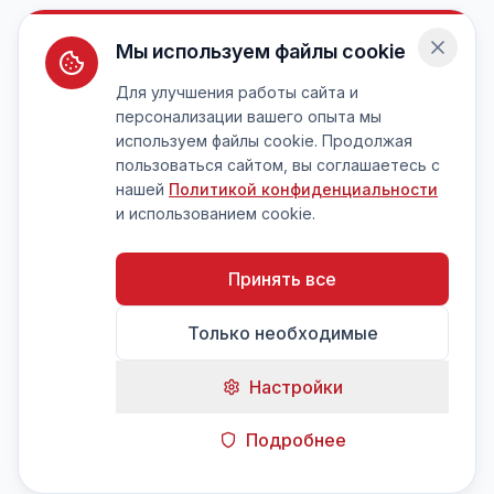
Мы используем файлы cookie
Для улучшения работы сайта и
персонализации вашего опыта мы
используем файлы cookie. Продолжая
пользоваться сайтом, вы соглашаетесь с
нашей
Политикой конфиденциальности
и использованием cookie.
Принять все
Только необходимые
Настройки
Подробнее