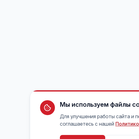
Мы используем файлы co
Для улучшения работы сайта и 
соглашаетесь с нашей
Политико