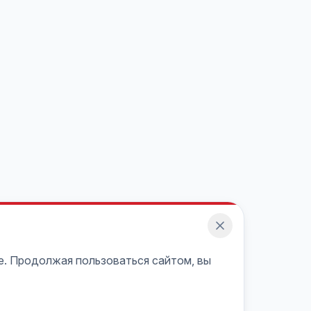
e. Продолжая пользоваться сайтом, вы