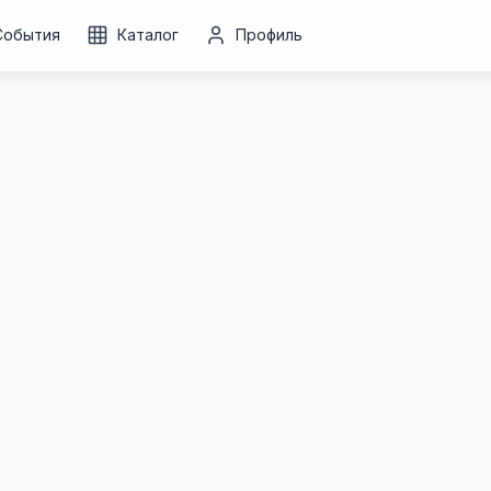
События
Каталог
Профиль