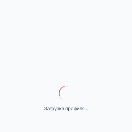
Загрузка профиля...