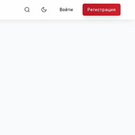
Войти
Регистрация