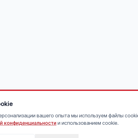
okie
персонализации вашего опыта мы используем файлы cooki
й конфиденциальности
и использованием cookie.