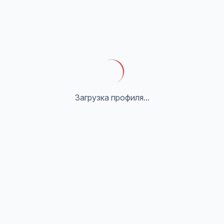
Загрузка профиля...