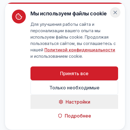
Мы используем файлы cookie
Для улучшения работы сайта и
персонализации вашего опыта мы
используем файлы cookie. Продолжая
пользоваться сайтом, вы соглашаетесь с
нашей
Политикой конфиденциальности
и использованием cookie.
Принять все
Только необходимые
Настройки
Подробнее