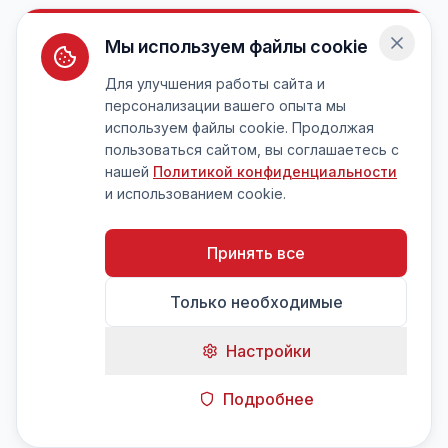
Мы используем файлы cookie
Для улучшения работы сайта и
персонализации вашего опыта мы
используем файлы cookie. Продолжая
пользоваться сайтом, вы соглашаетесь с
нашей
Политикой конфиденциальности
и использованием cookie.
Принять все
Только необходимые
Настройки
Подробнее