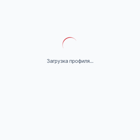
Загрузка профиля...