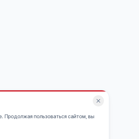
e. Продолжая пользоваться сайтом, вы