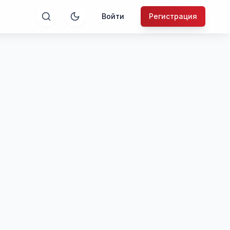
Войти
Регистрация