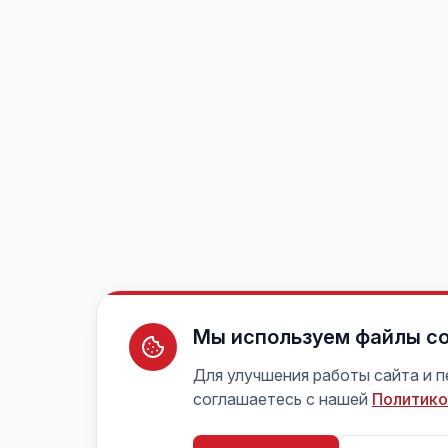
Мы используем файлы co
Для улучшения работы сайта и 
соглашаетесь с нашей
Политико