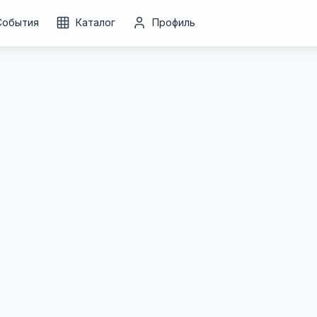
События
Каталог
Профиль