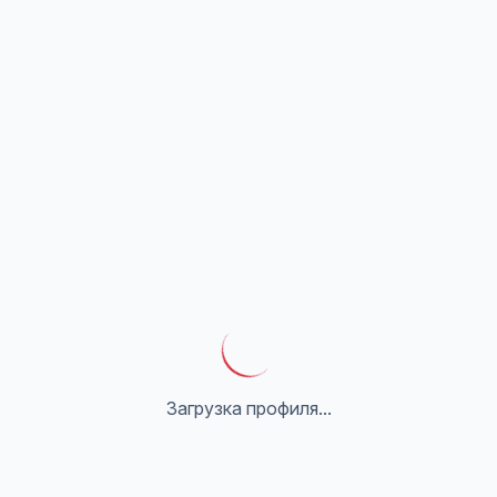
Загрузка профиля...