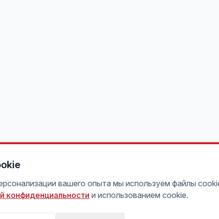
okie
персонализации вашего опыта мы используем файлы cooki
й конфиденциальности
и использованием cookie.