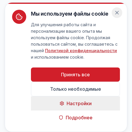
Мы используем файлы cookie
Для улучшения работы сайта и
персонализации вашего опыта мы
используем файлы cookie. Продолжая
пользоваться сайтом, вы соглашаетесь с
нашей
Политикой конфиденциальности
и использованием cookie.
Принять все
Только необходимые
Настройки
Подробнее