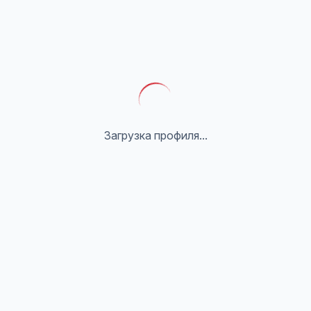
Загрузка профиля...