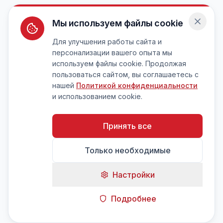
Мы используем файлы cookie
Для улучшения работы сайта и
персонализации вашего опыта мы
используем файлы cookie. Продолжая
пользоваться сайтом, вы соглашаетесь с
нашей
Политикой конфиденциальности
и использованием cookie.
Принять все
Только необходимые
Настройки
Подробнее