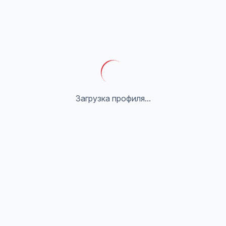
Загрузка профиля...