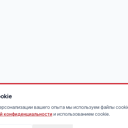
okie
персонализации вашего опыта мы используем файлы cooki
й конфиденциальности
и использованием cookie.