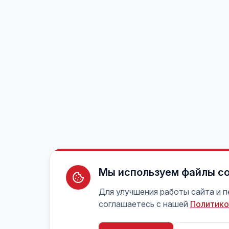
Мы используем файлы co
Для улучшения работы сайта и 
соглашаетесь с нашей
Политико