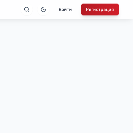
Войти
Регистрация