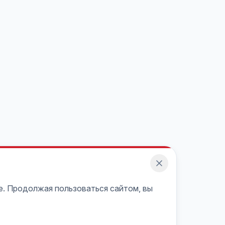
e. Продолжая пользоваться сайтом, вы