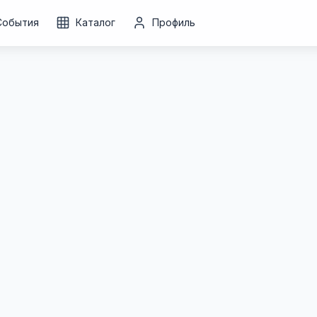
События
Каталог
Профиль