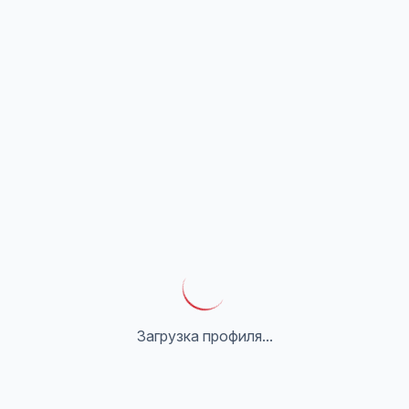
Загрузка профиля...