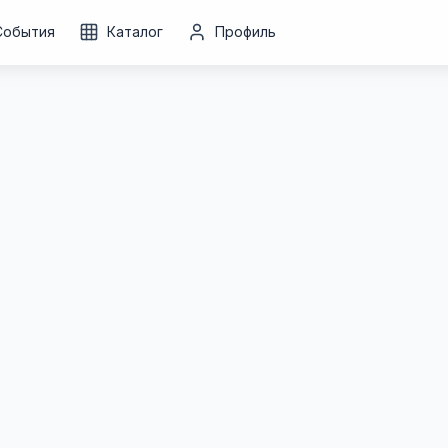
События
Каталог
Профиль