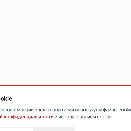
okie
персонализации вашего опыта мы используем файлы cooki
й конфиденциальности
и использованием cookie.