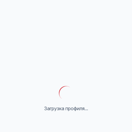
Загрузка профиля...