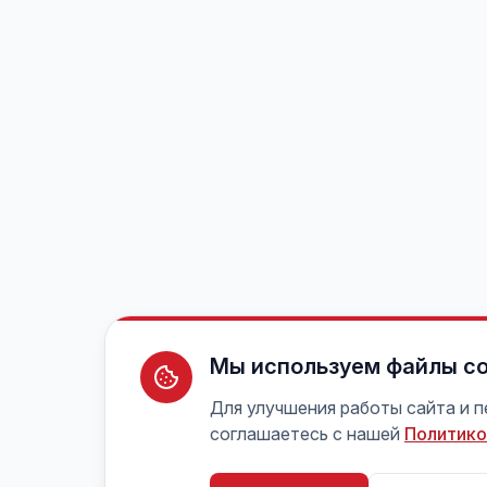
Мы используем файлы co
Для улучшения работы сайта и 
соглашаетесь с нашей
Политико