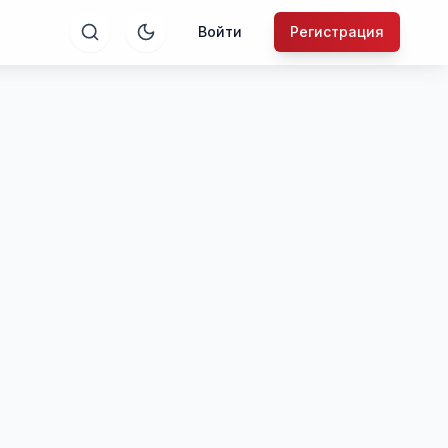
Войти
Регистрация