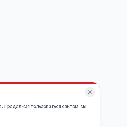
e. Продолжая пользоваться сайтом, вы