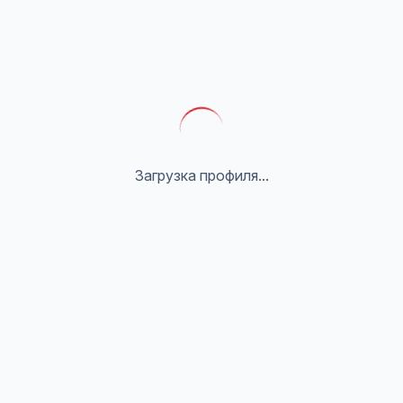
Загрузка профиля...