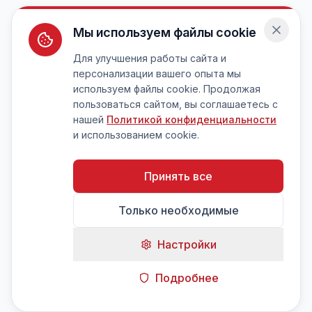
Мы используем файлы cookie
Для улучшения работы сайта и
персонализации вашего опыта мы
используем файлы cookie. Продолжая
пользоваться сайтом, вы соглашаетесь с
нашей
Политикой конфиденциальности
и использованием cookie.
Принять все
Только необходимые
Настройки
Подробнее