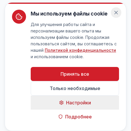
Мы используем файлы cookie
Для улучшения работы сайта и
персонализации вашего опыта мы
используем файлы cookie. Продолжая
пользоваться сайтом, вы соглашаетесь с
нашей
Политикой конфиденциальности
и использованием cookie.
Принять все
Только необходимые
Настройки
Подробнее