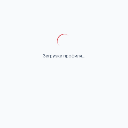
Загрузка профиля...