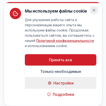
Мы используем файлы cookie
Для улучшения работы сайта и
персонализации вашего опыта мы
используем файлы cookie. Продолжая
пользоваться сайтом, вы соглашаетесь с
нашей
Политикой конфиденциальности
и использованием cookie.
Принять все
Только необходимые
Настройки
Подробнее