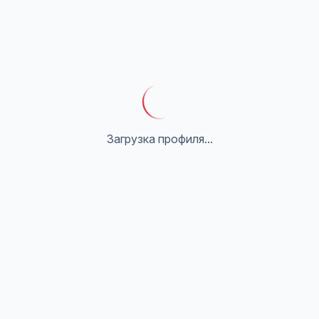
Загрузка профиля...