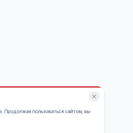
e. Продолжая пользоваться сайтом, вы