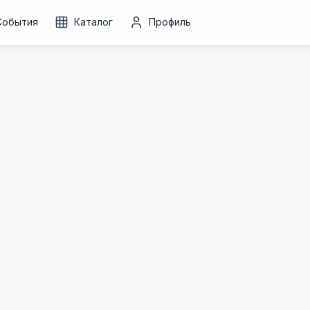
События
Каталог
Профиль