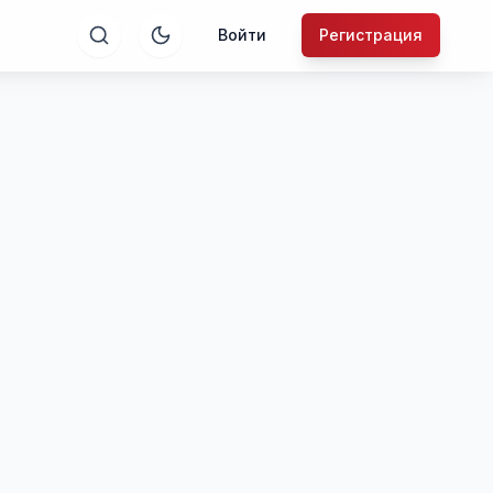
Войти
Регистрация