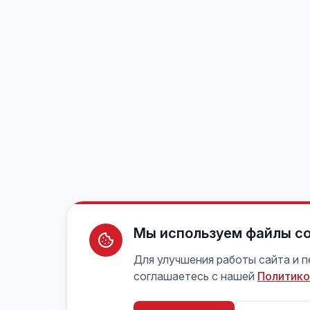
Мы используем файлы co
Для улучшения работы сайта и 
соглашаетесь с нашей
Политико