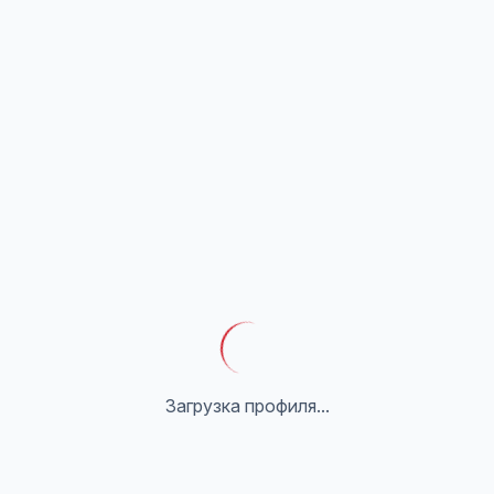
Загрузка профиля...