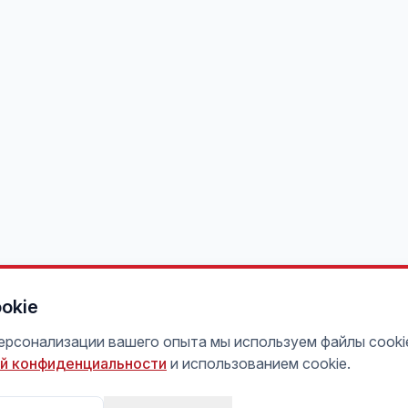
okie
персонализации вашего опыта мы используем файлы cooki
й конфиденциальности
и использованием cookie.