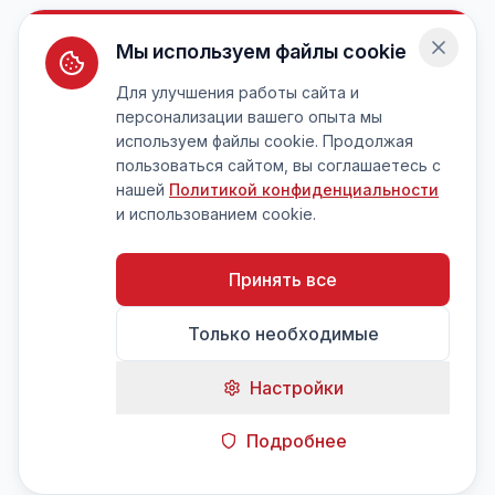
Мы используем файлы cookie
Для улучшения работы сайта и
персонализации вашего опыта мы
используем файлы cookie. Продолжая
пользоваться сайтом, вы соглашаетесь с
нашей
Политикой конфиденциальности
и использованием cookie.
Принять все
Только необходимые
Настройки
Подробнее