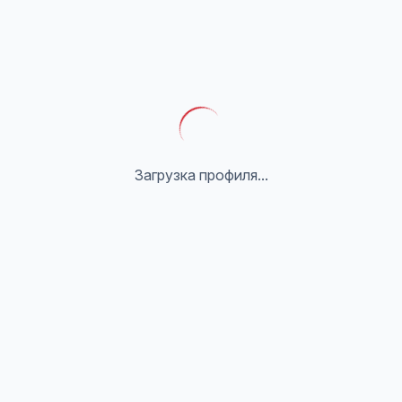
Загрузка профиля...