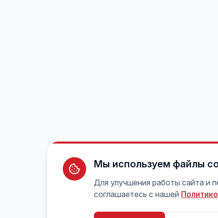
Мы используем файлы co
Для улучшения работы сайта и 
соглашаетесь с нашей
Политико