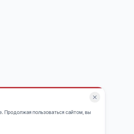
e. Продолжая пользоваться сайтом, вы