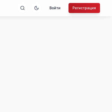
Войти
Регистрация