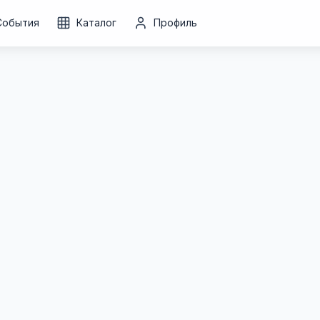
События
Каталог
Профиль