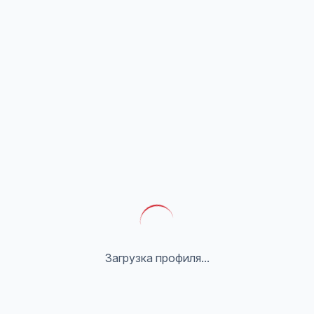
Загрузка профиля...