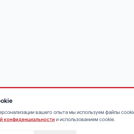
okie
персонализации вашего опыта мы используем файлы cooki
й конфиденциальности
и использованием cookie.