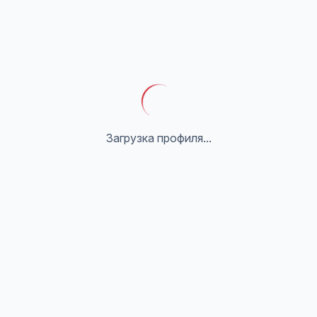
Загрузка профиля...