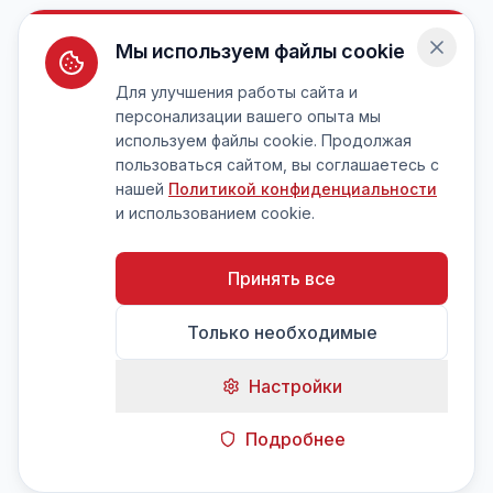
Мы используем файлы cookie
Для улучшения работы сайта и
персонализации вашего опыта мы
используем файлы cookie. Продолжая
пользоваться сайтом, вы соглашаетесь с
нашей
Политикой конфиденциальности
и использованием cookie.
Принять все
Только необходимые
Настройки
Подробнее