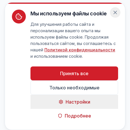
Мы используем файлы cookie
Для улучшения работы сайта и
персонализации вашего опыта мы
используем файлы cookie. Продолжая
пользоваться сайтом, вы соглашаетесь с
нашей
Политикой конфиденциальности
и использованием cookie.
Принять все
Только необходимые
Настройки
Подробнее