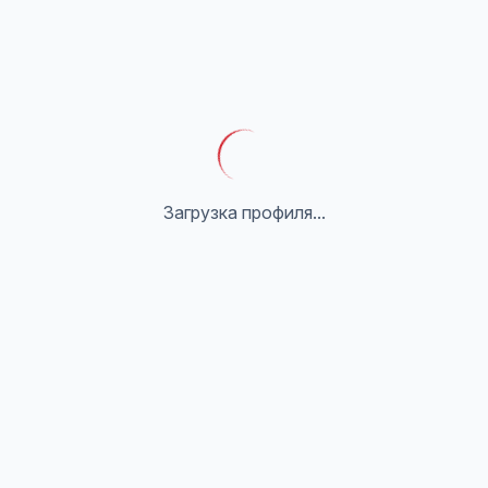
Загрузка профиля...