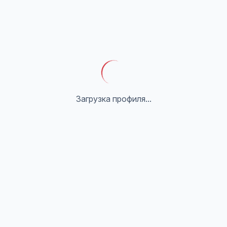
Загрузка профиля...