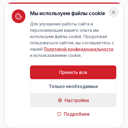
Мы используем файлы cookie
Для улучшения работы сайта и
персонализации вашего опыта мы
используем файлы cookie. Продолжая
пользоваться сайтом, вы соглашаетесь с
нашей
Политикой конфиденциальности
и использованием cookie.
Принять все
Только необходимые
Настройки
Подробнее