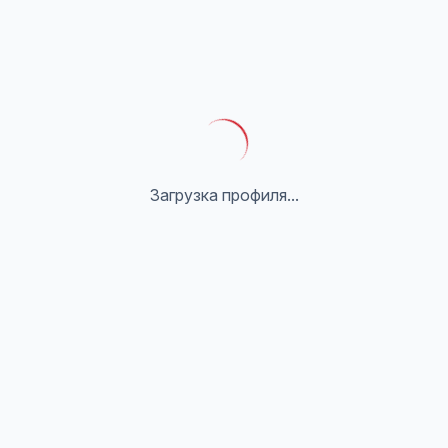
Загрузка профиля...