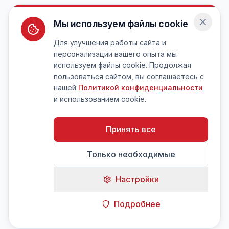
Мы используем файлы cookie
Для улучшения работы сайта и
персонализации вашего опыта мы
используем файлы cookie. Продолжая
пользоваться сайтом, вы соглашаетесь с
нашей
Политикой конфиденциальности
и использованием cookie.
Принять все
Только необходимые
Настройки
Подробнее