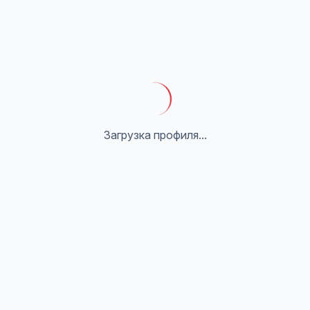
Загрузка профиля...