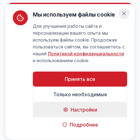
Мы используем файлы cookie
Для улучшения работы сайта и
персонализации вашего опыта мы
используем файлы cookie. Продолжая
пользоваться сайтом, вы соглашаетесь с
нашей
Политикой конфиденциальности
и использованием cookie.
Принять все
Только необходимые
Настройки
Подробнее