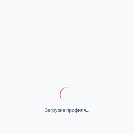
Загрузка профиля...