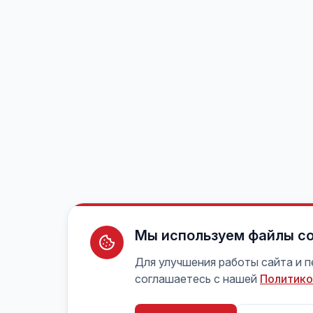
Мы используем файлы co
Для улучшения работы сайта и 
соглашаетесь с нашей
Политико