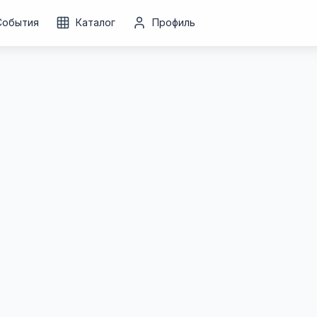
События
Каталог
Профиль