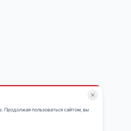
e. Продолжая пользоваться сайтом, вы