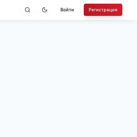
Войти
Регистрация