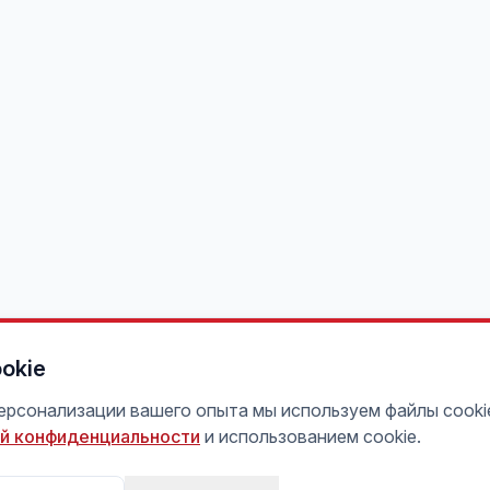
okie
персонализации вашего опыта мы используем файлы cooki
й конфиденциальности
и использованием cookie.