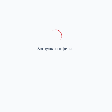
Загрузка профиля...