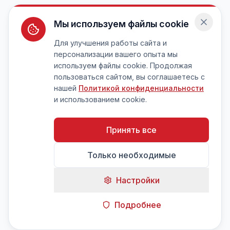
Мы используем файлы cookie
Для улучшения работы сайта и
персонализации вашего опыта мы
используем файлы cookie. Продолжая
пользоваться сайтом, вы соглашаетесь с
нашей
Политикой конфиденциальности
и использованием cookie.
Принять все
Только необходимые
Настройки
Подробнее