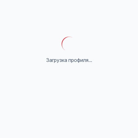
Загрузка профиля...