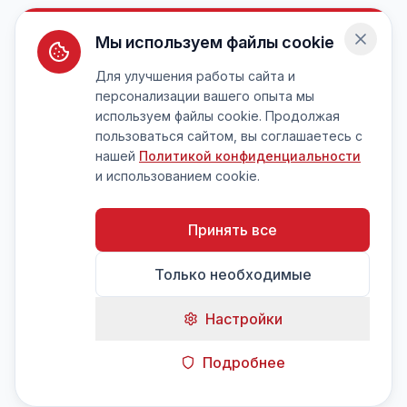
Мы используем файлы cookie
Для улучшения работы сайта и
персонализации вашего опыта мы
используем файлы cookie. Продолжая
пользоваться сайтом, вы соглашаетесь с
нашей
Политикой конфиденциальности
и использованием cookie.
Принять все
Только необходимые
Настройки
Подробнее