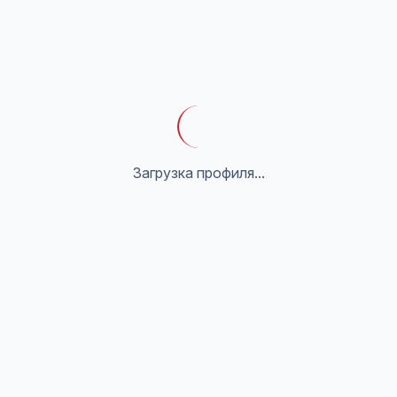
Загрузка профиля...