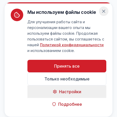
Мы используем файлы cookie
Для улучшения работы сайта и
персонализации вашего опыта мы
используем файлы cookie. Продолжая
пользоваться сайтом, вы соглашаетесь с
нашей
Политикой конфиденциальности
и использованием cookie.
Принять все
Только необходимые
Настройки
Подробнее