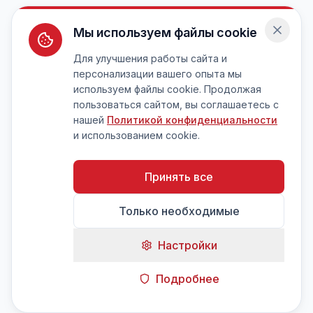
Мы используем файлы cookie
Для улучшения работы сайта и
персонализации вашего опыта мы
используем файлы cookie. Продолжая
пользоваться сайтом, вы соглашаетесь с
нашей
Политикой конфиденциальности
и использованием cookie.
Принять все
Только необходимые
Настройки
Подробнее