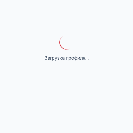
Загрузка профиля...