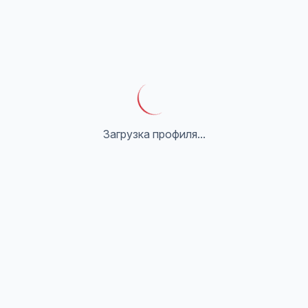
Загрузка профиля...