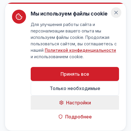
Мы используем файлы cookie
Для улучшения работы сайта и
персонализации вашего опыта мы
используем файлы cookie. Продолжая
пользоваться сайтом, вы соглашаетесь с
нашей
Политикой конфиденциальности
и использованием cookie.
Принять все
Только необходимые
Настройки
Подробнее