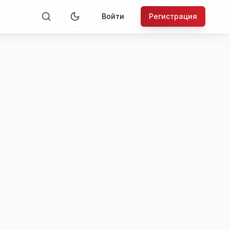
Войти
Регистрация