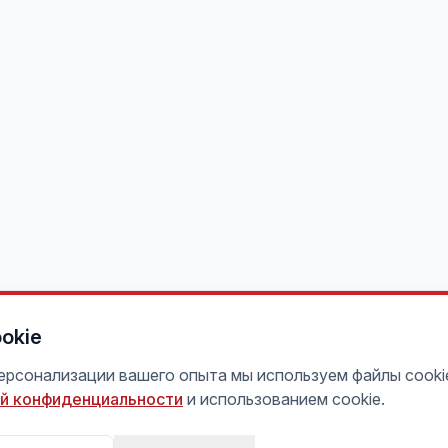
okie
персонализации вашего опыта мы используем файлы cooki
й конфиденциальности
и использованием cookie.