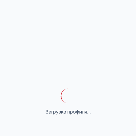
Загрузка профиля...