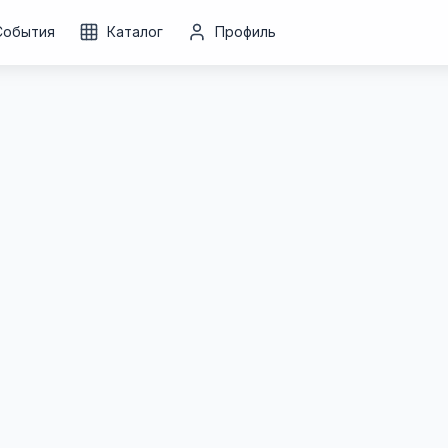
События
Каталог
Профиль