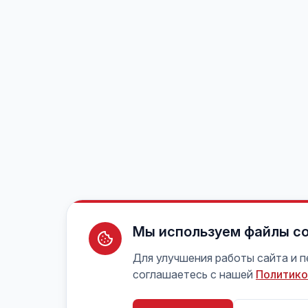
Мы используем файлы co
Для улучшения работы сайта и 
соглашаетесь с нашей
Политико