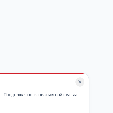
e. Продолжая пользоваться сайтом, вы