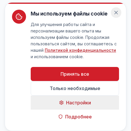
Мы используем файлы cookie
Для улучшения работы сайта и
персонализации вашего опыта мы
используем файлы cookie. Продолжая
пользоваться сайтом, вы соглашаетесь с
нашей
Политикой конфиденциальности
и использованием cookie.
Принять все
Только необходимые
Настройки
Подробнее