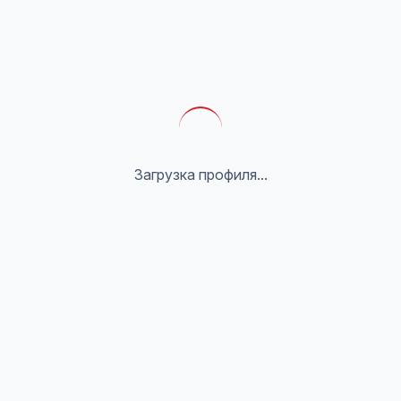
Загрузка профиля...