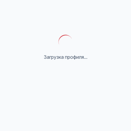
Загрузка профиля...