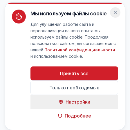
Мы используем файлы cookie
Для улучшения работы сайта и
персонализации вашего опыта мы
используем файлы cookie. Продолжая
пользоваться сайтом, вы соглашаетесь с
нашей
Политикой конфиденциальности
и использованием cookie.
Принять все
Только необходимые
Настройки
Подробнее