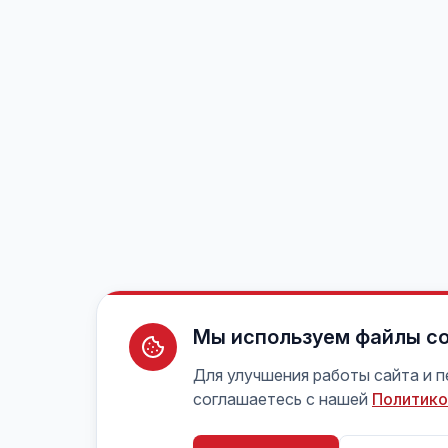
Мы используем файлы co
Для улучшения работы сайта и 
соглашаетесь с нашей
Политико