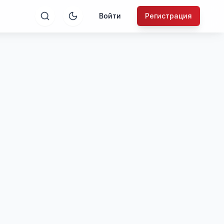
Войти
Регистрация