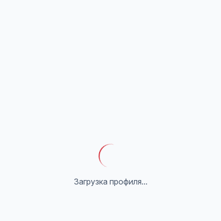
Загрузка профиля...