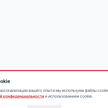
okie
персонализации вашего опыта мы используем файлы cooki
й конфиденциальности
и использованием cookie.