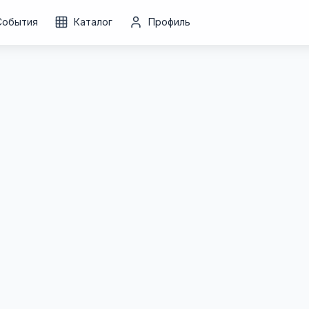
События
Каталог
Профиль