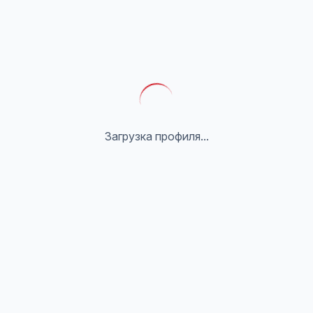
Загрузка профиля...