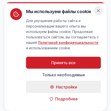
Мы используем файлы cookie
Для улучшения работы сайта и
персонализации вашего опыта мы
используем файлы cookie. Продолжая
пользоваться сайтом, вы соглашаетесь с
нашей
Политикой конфиденциальности
и использованием cookie.
Принять все
Только необходимые
Настройки
Подробнее