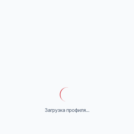
Загрузка профиля...