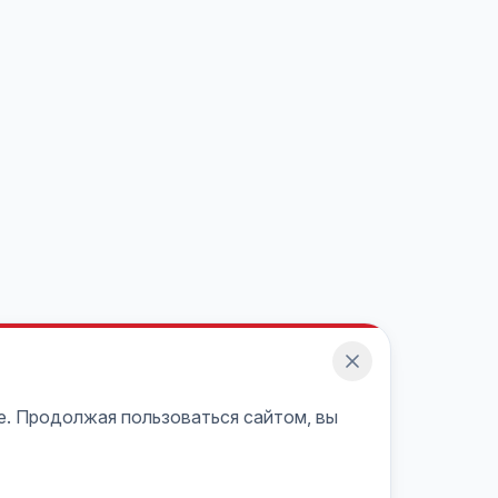
e. Продолжая пользоваться сайтом, вы