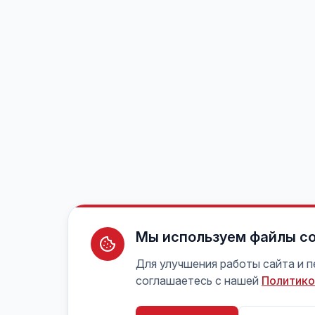
Мы используем файлы co
Для улучшения работы сайта и 
соглашаетесь с нашей
Политико