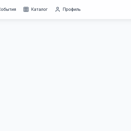
События
Каталог
Профиль