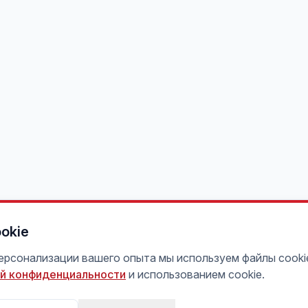
okie
персонализации вашего опыта мы используем файлы cooki
й конфиденциальности
и использованием cookie.