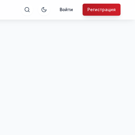
Войти
Регистрация