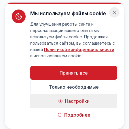
Мы используем файлы cookie
Для улучшения работы сайта и
персонализации вашего опыта мы
используем файлы cookie. Продолжая
пользоваться сайтом, вы соглашаетесь с
нашей
Политикой конфиденциальности
и использованием cookie.
Принять все
Только необходимые
Настройки
Подробнее