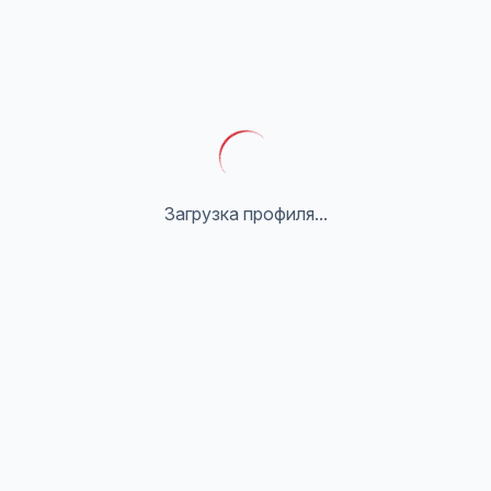
Загрузка профиля...