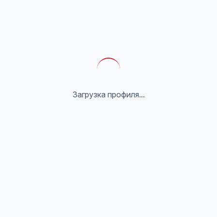
Загрузка профиля...