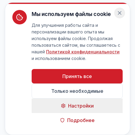
Мы используем файлы cookie
Для улучшения работы сайта и
персонализации вашего опыта мы
используем файлы cookie. Продолжая
пользоваться сайтом, вы соглашаетесь с
нашей
Политикой конфиденциальности
и использованием cookie.
Принять все
Только необходимые
Настройки
Подробнее