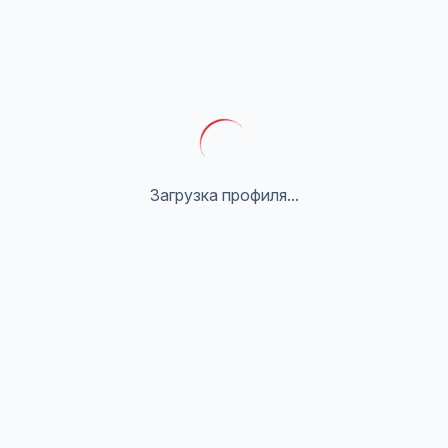
Загрузка профиля...