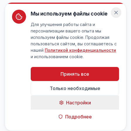
Мы используем файлы cookie
Для улучшения работы сайта и
персонализации вашего опыта мы
используем файлы cookie. Продолжая
пользоваться сайтом, вы соглашаетесь с
нашей
Политикой конфиденциальности
и использованием cookie.
Принять все
Только необходимые
Настройки
Подробнее