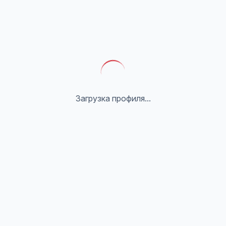
Загрузка профиля...