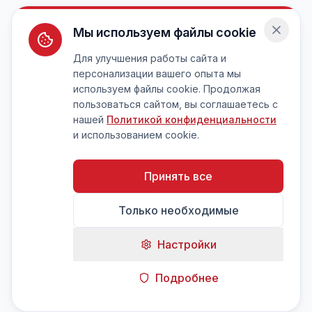
Мы используем файлы cookie
Для улучшения работы сайта и
персонализации вашего опыта мы
используем файлы cookie. Продолжая
пользоваться сайтом, вы соглашаетесь с
нашей
Политикой конфиденциальности
и использованием cookie.
Принять все
Только необходимые
Настройки
Подробнее