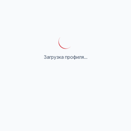
Загрузка профиля...