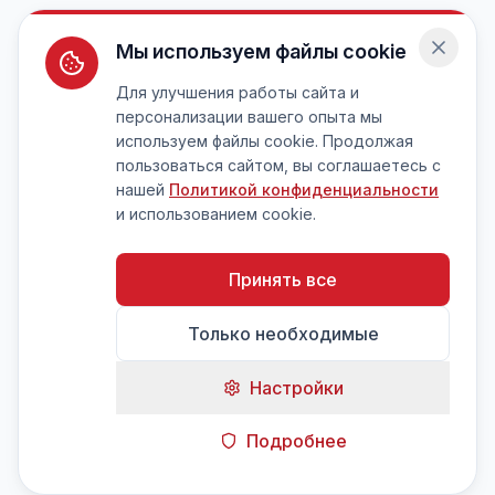
Мы используем файлы cookie
Для улучшения работы сайта и
персонализации вашего опыта мы
используем файлы cookie. Продолжая
пользоваться сайтом, вы соглашаетесь с
нашей
Политикой конфиденциальности
и использованием cookie.
Принять все
Только необходимые
Настройки
Подробнее