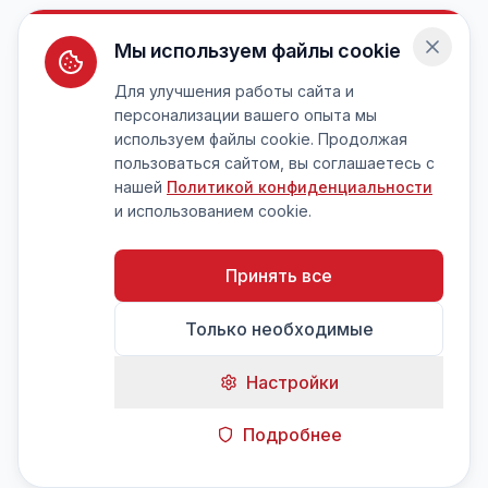
Мы используем файлы cookie
Для улучшения работы сайта и
персонализации вашего опыта мы
используем файлы cookie. Продолжая
пользоваться сайтом, вы соглашаетесь с
нашей
Политикой конфиденциальности
и использованием cookie.
Принять все
Только необходимые
Настройки
Подробнее