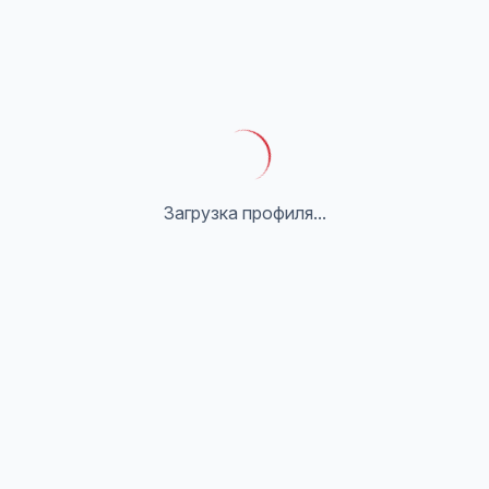
Загрузка профиля...