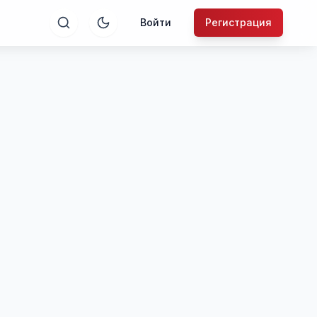
Войти
Регистрация