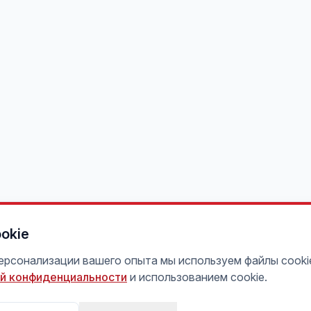
okie
персонализации вашего опыта мы используем файлы cooki
й конфиденциальности
и использованием cookie.