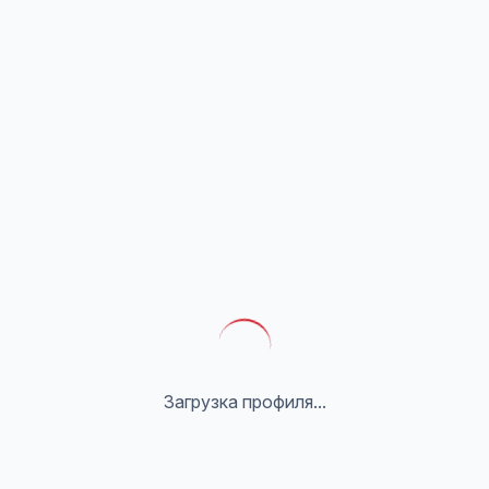
Загрузка профиля...