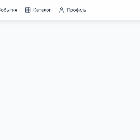
События
Каталог
Профиль