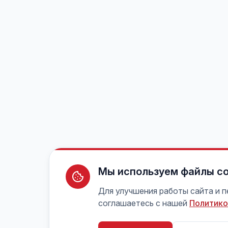
Мы используем файлы co
Для улучшения работы сайта и 
соглашаетесь с нашей
Политико