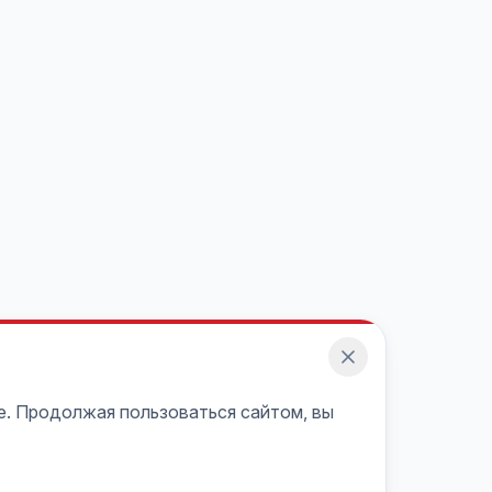
e. Продолжая пользоваться сайтом, вы