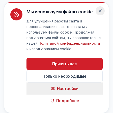
Мы используем файлы cookie
Для улучшения работы сайта и
персонализации вашего опыта мы
используем файлы cookie. Продолжая
пользоваться сайтом, вы соглашаетесь с
нашей
Политикой конфиденциальности
и использованием cookie.
Принять все
Только необходимые
Настройки
Подробнее