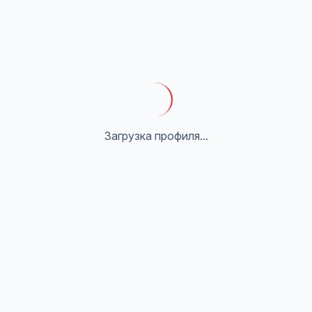
Загрузка профиля...