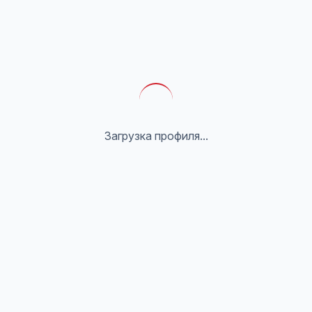
Загрузка профиля...