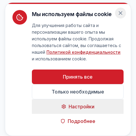
Мы используем файлы cookie
Для улучшения работы сайта и
персонализации вашего опыта мы
используем файлы cookie. Продолжая
пользоваться сайтом, вы соглашаетесь с
нашей
Политикой конфиденциальности
и использованием cookie.
Принять все
Только необходимые
Настройки
Подробнее