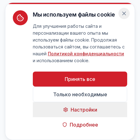
Мы используем файлы cookie
Для улучшения работы сайта и
персонализации вашего опыта мы
используем файлы cookie. Продолжая
пользоваться сайтом, вы соглашаетесь с
нашей
Политикой конфиденциальности
и использованием cookie.
Принять все
Только необходимые
Настройки
Подробнее