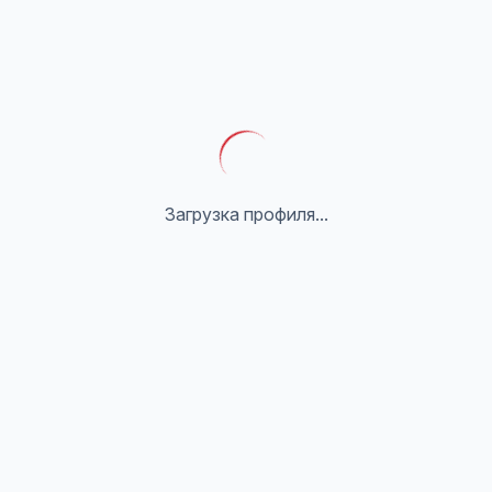
Загрузка профиля...