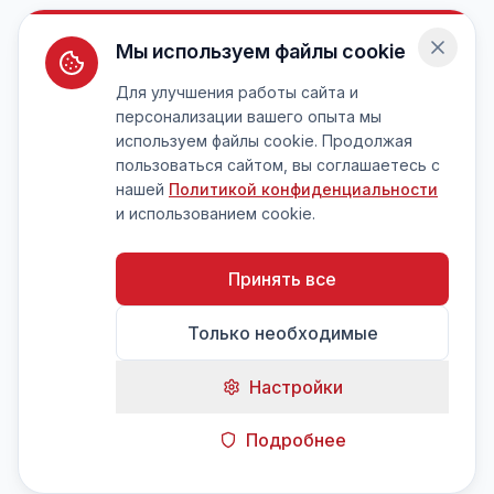
Мы используем файлы cookie
Для улучшения работы сайта и
персонализации вашего опыта мы
используем файлы cookie. Продолжая
пользоваться сайтом, вы соглашаетесь с
нашей
Политикой конфиденциальности
и использованием cookie.
Принять все
Только необходимые
Настройки
Подробнее