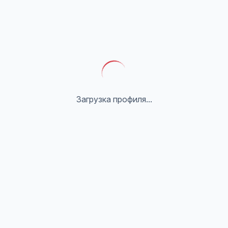
Загрузка профиля...