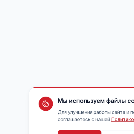
Мы используем файлы co
Для улучшения работы сайта и 
соглашаетесь с нашей
Политико