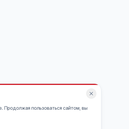
e. Продолжая пользоваться сайтом, вы