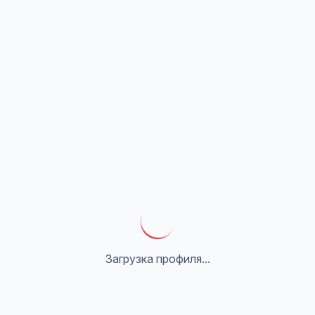
Загрузка профиля...