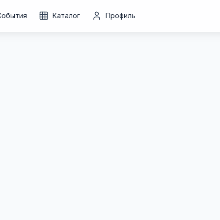
События
Каталог
Профиль