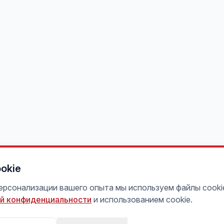
okie
персонализации вашего опыта мы используем файлы cooki
й конфиденциальности
и использованием cookie.