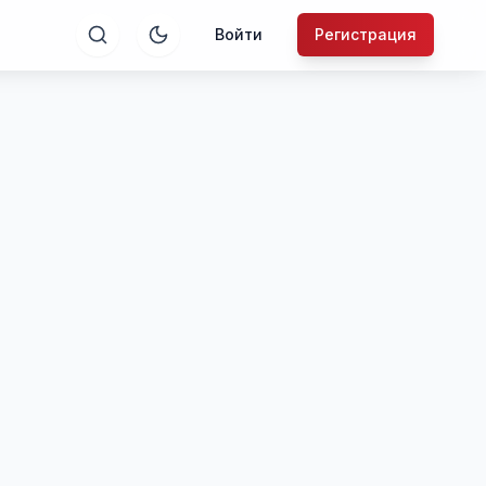
Войти
Регистрация