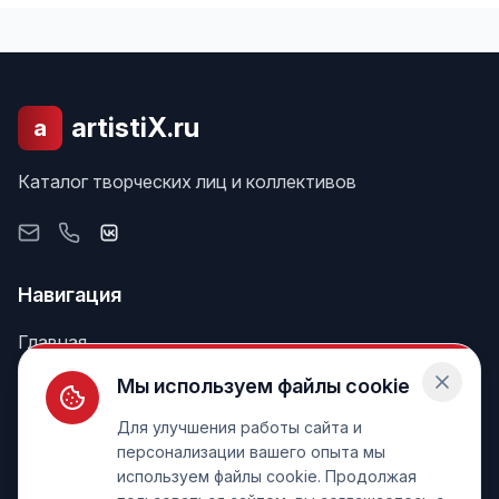
artistiX.ru
a
Каталог творческих лиц и коллективов
Навигация
Главная
Поиск
Мы используем файлы cookie
Лента
Для улучшения работы сайта и
персонализации вашего опыта мы
используем файлы cookie. Продолжая
Информация