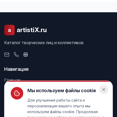
artistiX.ru
a
Каталог творческих лиц и коллективов
Навигация
Главная
Поиск
Мы используем файлы cookie
Лента
Для улучшения работы сайта и
персонализации вашего опыта мы
используем файлы cookie. Продолжая
Информация