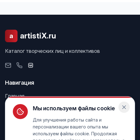
artistiX.ru
a
Каталог творческих лиц и коллективов
Навигация
Главная
Поиск
Мы используем файлы cookie
Лента
Для улучшения работы сайта и
персонализации вашего опыта мы
используем файлы cookie. Продолжая
Информация