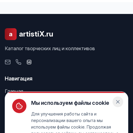
artistiX.ru
a
Каталог творческих лиц и коллективов
Навигация
Главная
Поиск
Мы используем файлы cookie
Лента
Для улучшения работы сайта и
персонализации вашего опыта мы
используем файлы cookie. Продолжая
Информация