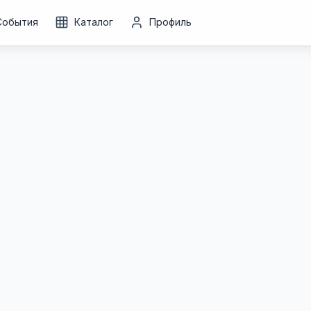
События
Каталог
Профиль