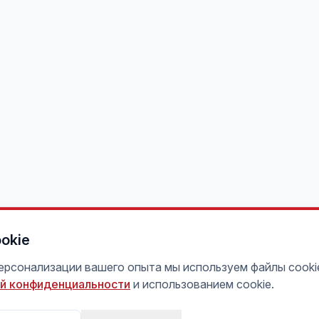
okie
персонализации вашего опыта мы используем файлы cooki
й конфиденциальности
и использованием cookie.