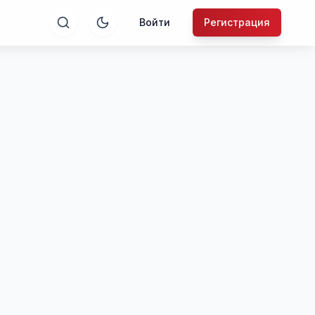
Войти
Регистрация