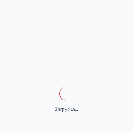
Загрузка...