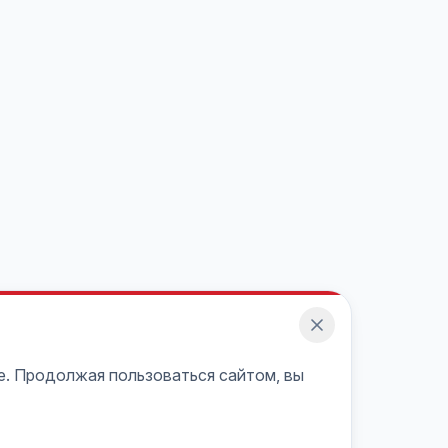
e. Продолжая пользоваться сайтом, вы