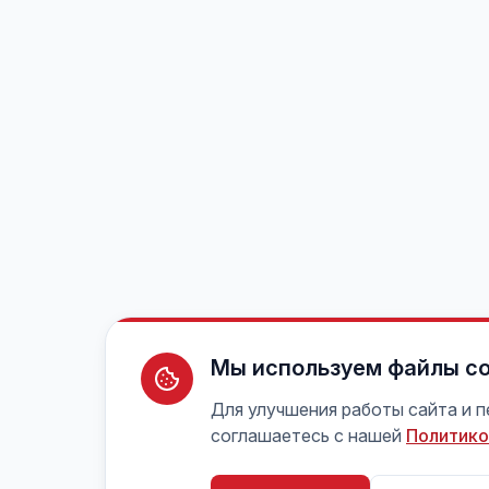
Мы используем файлы co
Для улучшения работы сайта и 
соглашаетесь с нашей
Политико